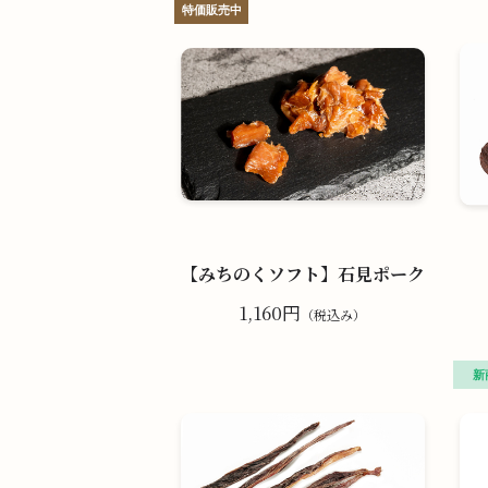
【みちのくソフト】石見ポーク
1,160円
（税込み）