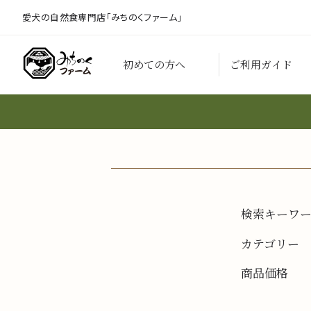
愛犬の自然食専門店「みちのくファーム」
初めての方へ
ご利用ガイド
検索キーワ
カテゴリー
商品価格