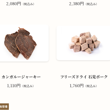
2,080円
2,380円
（税込み）
（税込み）
カンガルージャーキー
フリーズドライ 石見ポーク
1,110円
1,760円
（税込み）
（税込み）