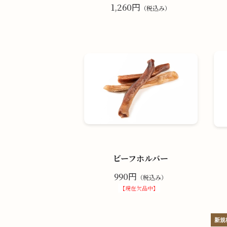
1,260円
（税込み）
ビーフホルバー
990円
（税込み）
【現在欠品中】