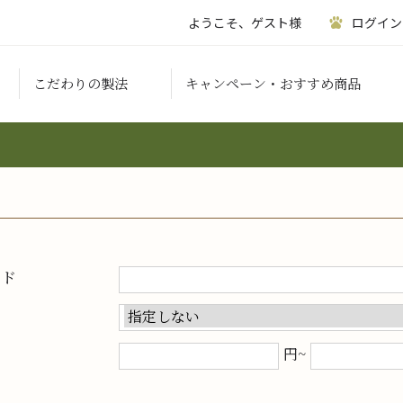
ようこそ、ゲスト様
ログイン
こだわりの製法
キャンペーン・おすすめ商品
ード
円~