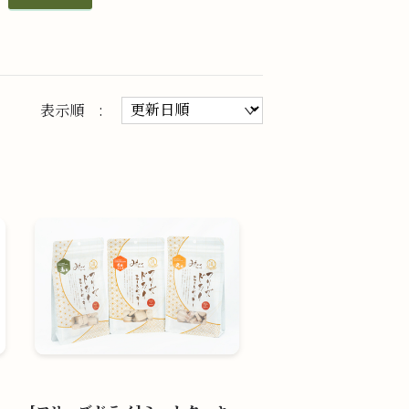
表示順 :