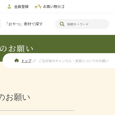
会員登録
お買い物カゴ
「おやつ」素材で探す
のお願い
トップ
／
ご注文後のキャンセル・変更についてのお願い
のお願い