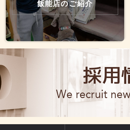
飯能店のご紹介