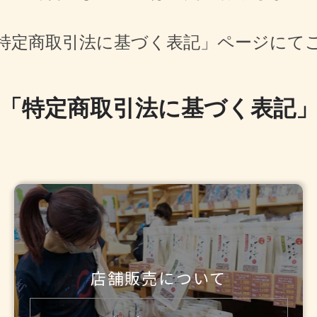
特定商取引法に基づく表記」ページにて
「特定商取引法に基づく表記
店舗販売について