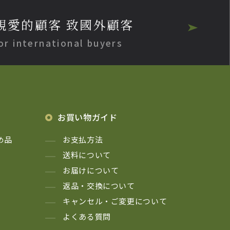
親愛的顧客 致國外顧客
or international buyers
お買い物ガイド
め品
お支払方法
送料について
お届けについて
返品・交換について
キャンセル・ご変更について
よくある質問