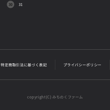
30
31
特定商取引法に基づく表記
プライバシーポリシー
copyright(C) みちのくファーム