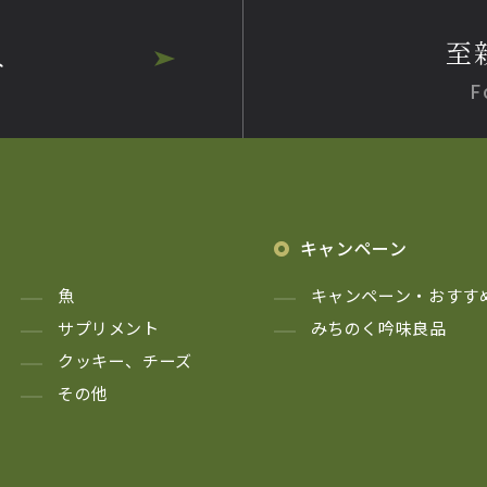
至
へ
F
キャンペーン
魚
キャンペーン・おすす
サプリメント
みちのく吟味良品
クッキー、チーズ
その他