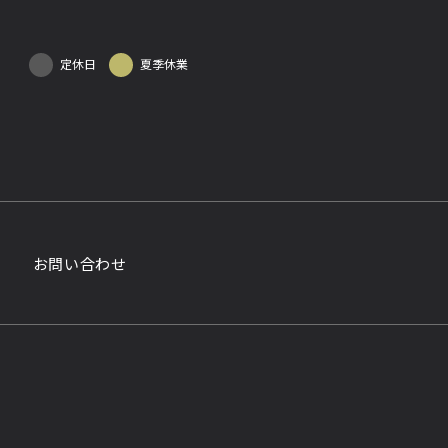
定休日
夏季休業
お問い合わせ