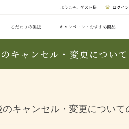
ようこそ、ゲスト様
ログイン
こだわりの製法
キャンペーン・おすすめ商品
後のキャンセル・変更について
後のキャンセル・変更について