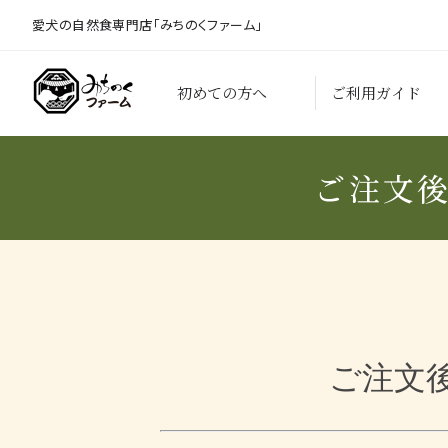
愛犬の自然食専門店「みちのくファーム」
初めての方へ
ご利用ガイド
ご注文
ご注文