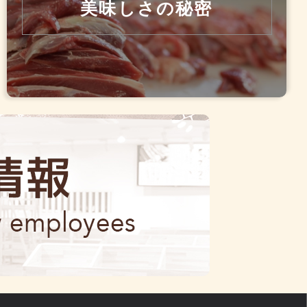
美味しさの秘密