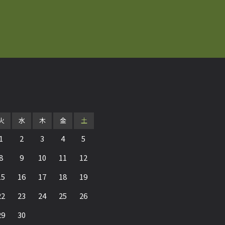
火
水
木
金
土
1
2
3
4
5
8
9
10
11
12
15
16
17
18
19
22
23
24
25
26
29
30