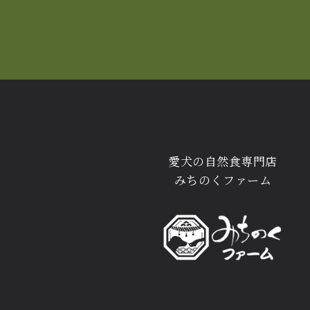
愛犬の自然食専門店
みちのくファーム