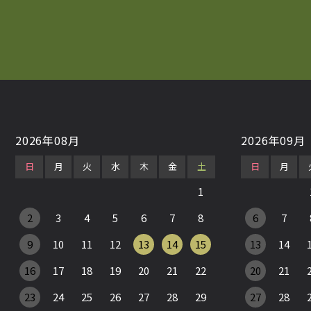
2026年08月
2026年09月
日
月
火
水
木
金
土
日
月
1
2
3
4
5
6
7
8
6
7
9
10
11
12
13
14
15
13
14
16
17
18
19
20
21
22
20
21
23
24
25
26
27
28
29
27
28