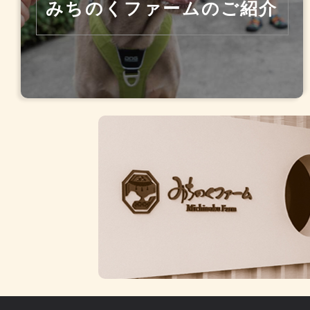
みちのくファームのご紹介