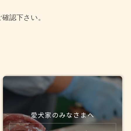
ご確認下さい。
」
愛犬家のみなさまへ