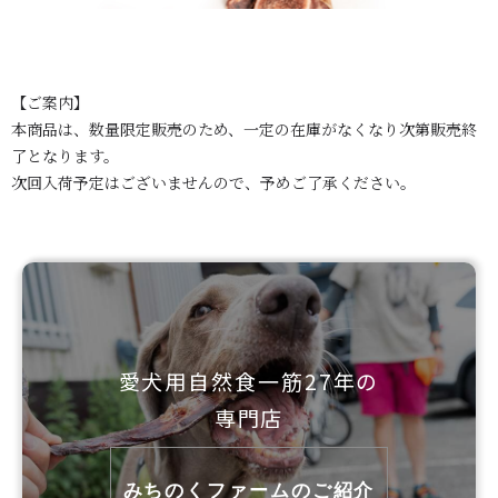
【ご案内】
本商品は、数量限定販売のため、一定の在庫がなくなり次第販売終
了となります。
次回入荷予定はございませんので、予めご了承ください。
愛犬用自然食一筋27年の
専門店
みちのくファームのご紹介