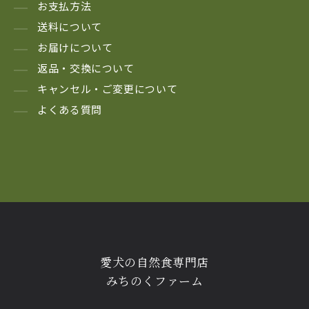
お支払方法
送料について
お届けについて
返品・交換について
キャンセル・ご変更について
よくある質問
愛犬の自然食専門店
みちのくファーム