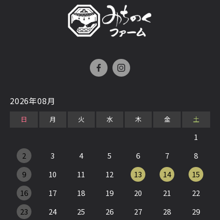
2026年08月
日
月
火
水
木
金
土
1
2
3
4
5
6
7
8
9
10
11
12
13
14
15
16
17
18
19
20
21
22
23
24
25
26
27
28
29