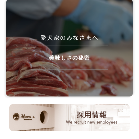
愛犬家のみなさまへ
美味しさの秘密