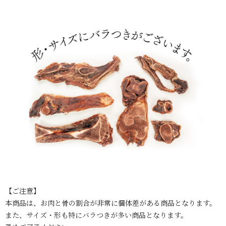
【ご注意】
本商品は、お肉と骨の割合が非常に個体差がある商品となります。
また、サイズ・形も特にバラつきが多い商品となります。