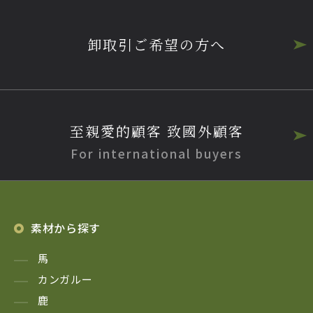
卸取引ご希望の方へ
至親愛的顧客 致國外顧客
For international buyers
素材から探す
馬
カンガルー
鹿