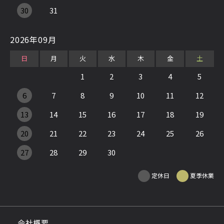
30
31
2026年09月
日
月
火
水
木
金
土
1
2
3
4
5
6
7
8
9
10
11
12
13
14
15
16
17
18
19
20
21
22
23
24
25
26
27
28
29
30
定休日
夏季休業
会社概要