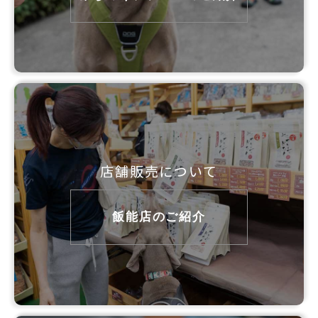
店舗販売について
飯能店のご紹介