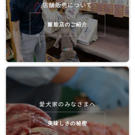
店舗販売について
飯能店のご紹介
愛犬家のみなさまへ
美味しさの秘密