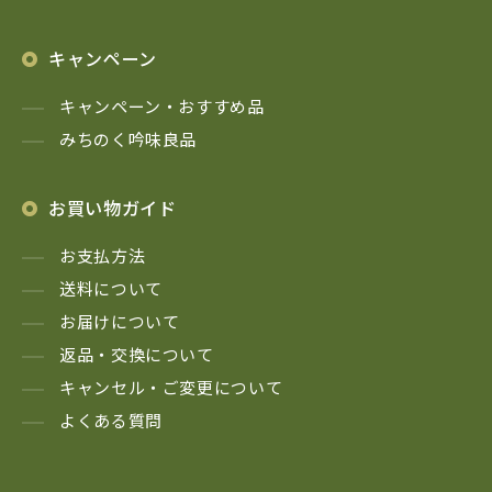
キャンペーン
キャンペーン・おすすめ品
みちのく吟味良品
お買い物ガイド
お支払方法
送料について
お届けについて
返品・交換について
キャンセル・ご変更について
よくある質問