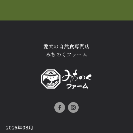
愛犬の自然食専門店
みちのくファーム
2026年08月