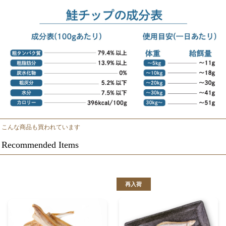
こんな商品も買われています
Recommended Items