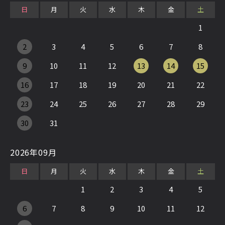
日
月
火
水
木
金
土
1
2
3
4
5
6
7
8
9
10
11
12
13
14
15
16
17
18
19
20
21
22
23
24
25
26
27
28
29
30
31
2026年09月
日
月
火
水
木
金
土
1
2
3
4
5
6
7
8
9
10
11
12