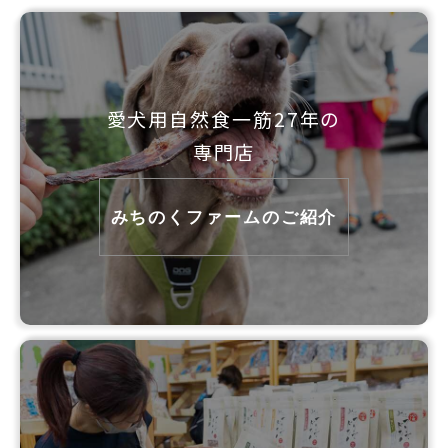
愛犬用自然食一筋27年の
専門店
みちのくファームのご紹介