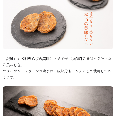
「銀鮭」も説明要らずの美味しさですが、
秋鮭身の旨味も
クセにな
る美味しさ。
コラーゲン・タウリンが含まれる皮部分もミンチにして使用してお
ります。