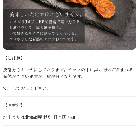
【ご注意】
皮部分もミンチにしております。チップの中に黒い物体が含まれる
個体がございますが、皮部分となります
。
安心してお与え下さい。
【原材料】
北米または北海道産 秋鮭 日本国内加工