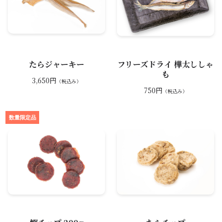
たらジャーキー
フリーズドライ 樺太ししゃ
も
3,650円
（税込み）
750円
（税込み）