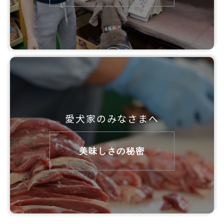
愛犬家のみなさまへ
美味しさの秘密