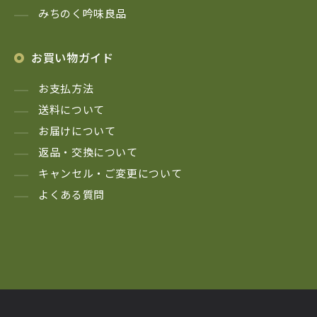
みちのく吟味良品
お買い物ガイド
お支払方法
送料について
お届けについて
返品・交換について
キャンセル・ご変更について
よくある質問