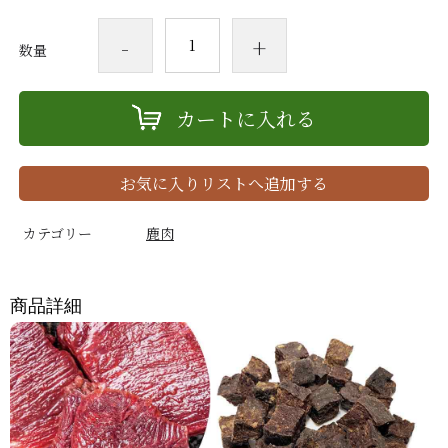
-
+
数量
カートに入れる
お気に入りリストへ追加する
カテゴリー
鹿肉
商品詳細