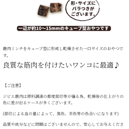
鹿肉ミンチをキューブ型に形成し乾燥させた一口サイズのおやつで
す。
良質な筋肉を付けたいワンコに最適♪
【ご注意】
ジビエ鹿肉は原料調達の都度部位等が偏る為、乾燥後の仕上がりの
色に差が出るケースが多くございます。
(部位による血の量によって、黒色、茶色等の色合いになります)
品質や成分などに問題はございませんので、安心してお与えくださ