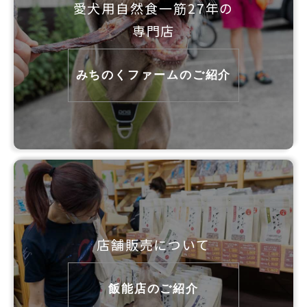
愛犬用自然食一筋27年の
専門店
みちのくファームのご紹介
店舗販売について
飯能店のご紹介