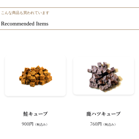
こんな商品も買われています
Recommended Items
鮭キューブ
鹿ハツキューブ
900円
760円
（税込み）
（税込み）