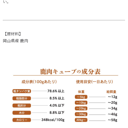
い。
【原材料】
岡山県産 鹿肉