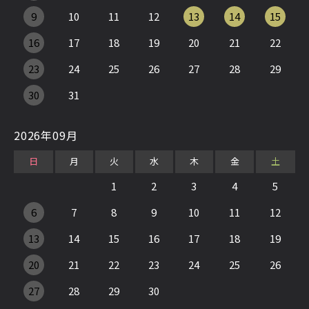
9
10
11
12
13
14
15
16
17
18
19
20
21
22
23
24
25
26
27
28
29
30
31
2026年09月
日
月
火
水
木
金
土
1
2
3
4
5
6
7
8
9
10
11
12
13
14
15
16
17
18
19
20
21
22
23
24
25
26
27
28
29
30