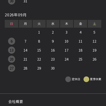
30
31
2026年09月
日
月
火
水
木
金
土
1
2
3
4
5
6
7
8
9
10
11
12
13
14
15
16
17
18
19
20
21
22
23
24
25
26
27
28
29
30
定休日
夏季休業
会社概要