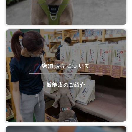
店舗販売について
飯能店のご紹介