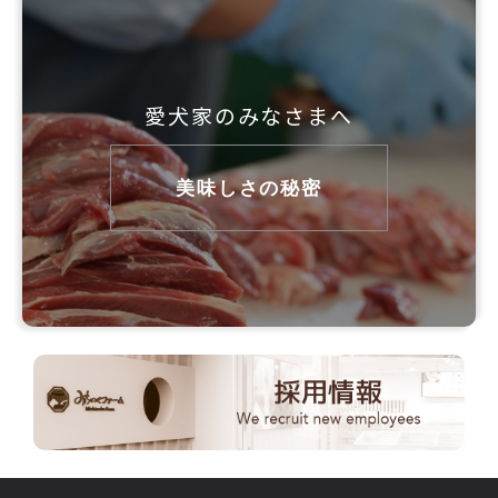
愛犬家のみなさまへ
美味しさの秘密