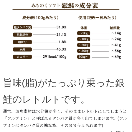
旨味(脂)がたっぷり乗った銀
鮭のレトルトです。
通常、お魚素材は水分値が多く、そのままレトルトにしてしまうと
「アルブミン」
と呼ばれるタンパク質が多く出てしまいます。
(アル
ブミンはタンパク質の塊な為、そのまま与えられます)