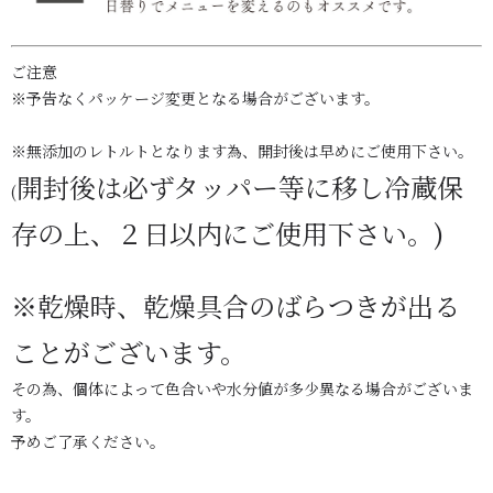
ご注意
※予告なくパッケージ変更となる場合がございます。
※無添加のレトルトとなります為、開封後は早めにご使用下さい。
開封後は必ずタッパー等に移し冷蔵保
(
存の上、２日以内にご使用下さい。)
※乾燥時、乾燥具合のばらつきが出る
ことがございます。
その為、個体によって色合いや水分値が多少異なる場合がございま
す。
予めご了承ください。