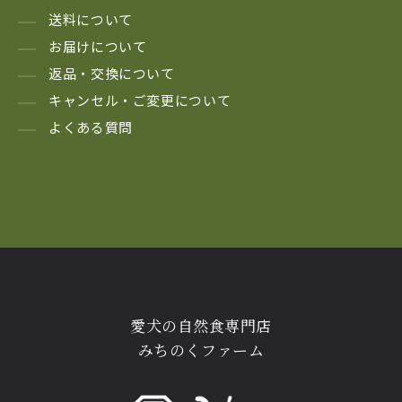
送料について
お届けについて
返品・交換について
キャンセル・ご変更について
よくある質問
愛犬の自然食専門店
みちのくファーム