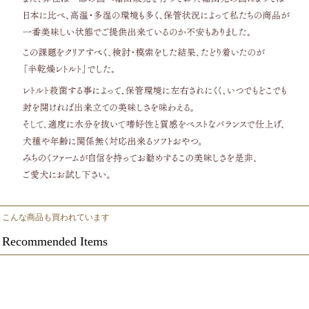
こんな商品も買われています
Recommended Items