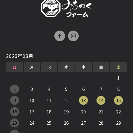
2026年08月
日
月
火
水
木
金
土
1
2
3
4
5
6
7
8
9
10
11
12
13
14
15
16
17
18
19
20
21
22
23
24
25
26
27
28
29