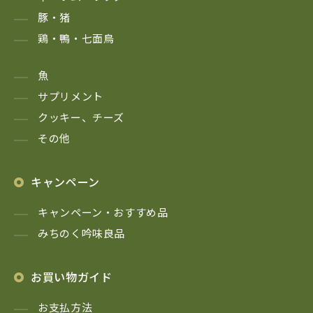
豚・猪
鶏・鴨・七面鳥
魚
サプリメント
クッキー、チーズ
その他
キャンペーン
キャンペーン・おすすめ品
みちのく吟味良品
お買い物ガイド
お支払方法