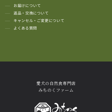
お届けについて
返品・交換について
キャンセル・ご変更について
よくある質問
愛犬の自然食専門店
みちのくファーム