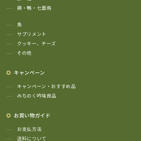
鶏・鴨・七面鳥
魚
サプリメント
クッキー、チーズ
その他
キャンペーン
キャンペーン・おすすめ品
みちのく吟味良品
お買い物ガイド
お支払方法
送料について