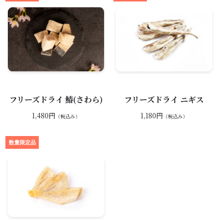
フリーズドライ 鰆(さわら)
フリーズドライ ニギス
1,480円
1,180円
（税込み）
（税込み）