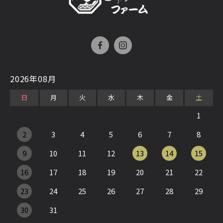
2026年08月
日
月
火
水
木
金
土
1
2
3
4
5
6
7
8
9
10
11
12
13
14
15
16
17
18
19
20
21
22
23
24
25
26
27
28
29
30
31