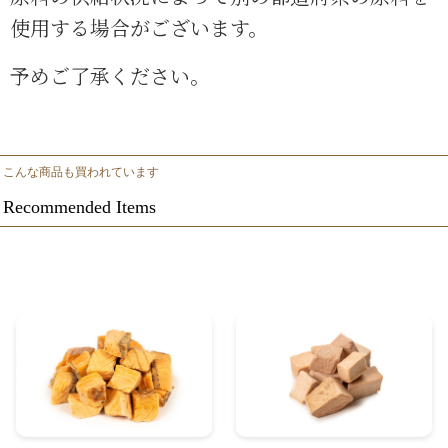
使用
する場合がございます。
予めご了承ください。
こんな商品も買われています
Recommended Items