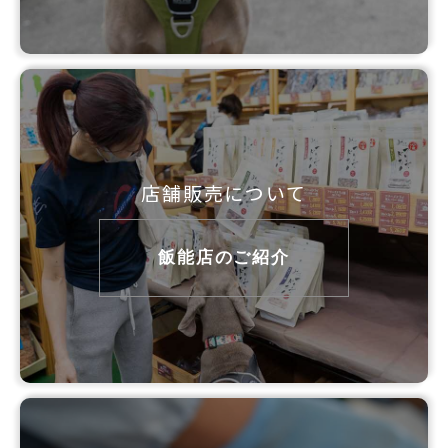
店舗販売について
飯能店のご紹介