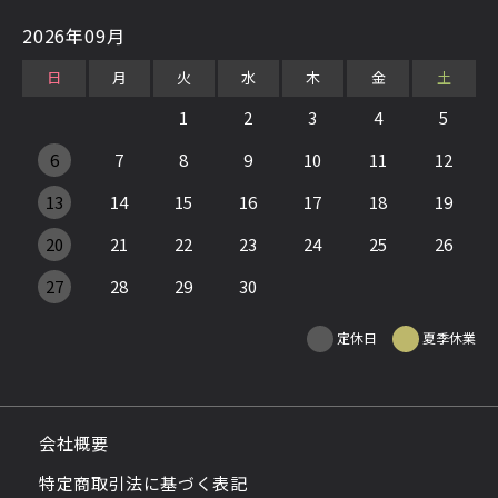
2026年09月
日
月
火
水
木
金
土
1
2
3
4
5
6
7
8
9
10
11
12
13
14
15
16
17
18
19
20
21
22
23
24
25
26
27
28
29
30
定休日
夏季休業
会社概要
特定商取引法に基づく表記