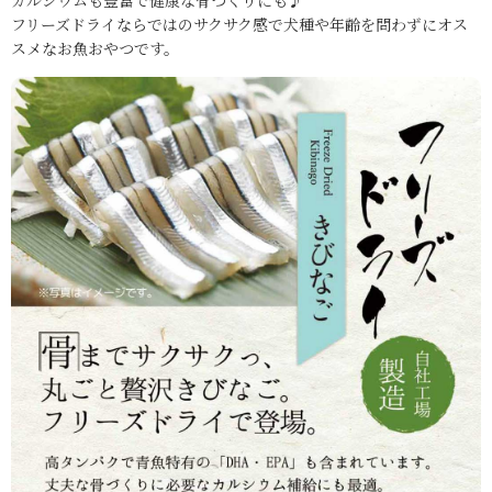
フリーズドライならではのサクサク感で犬種や年齢を問わずにオス
スメなお魚おやつです。