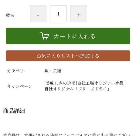
-
+
数量
カートに入れる
お気に入りリストへ追加する
カテゴリー
魚・貝類
[美味しさの追求]自社工場オリジナル商品
｜
キャンペーン
自社オリジナル「フリーズドライ」
商品詳細
本商品は、水揚げされる時期によってサイズに差が出る事がござい