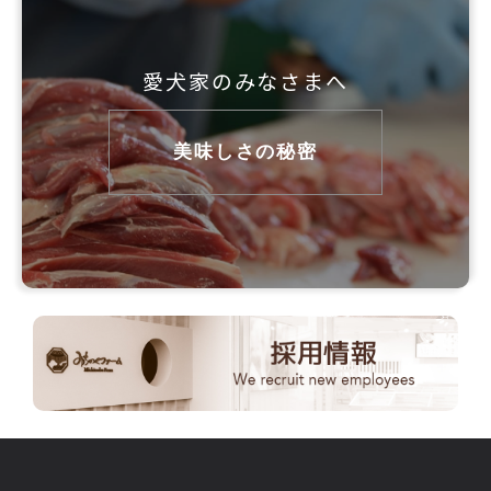
愛犬家のみなさまへ
美味しさの秘密