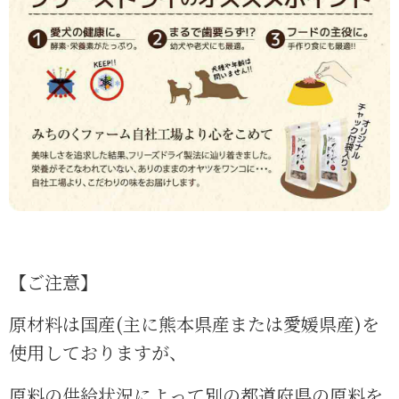
【ご注意】
原材料は国産(主に熊本県産または愛媛県産)を
使用
しておりますが、
原料の供給状況によって別の都道府県の原料を