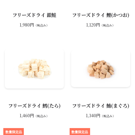
フリーズドライ 銀鮭
フリーズドライ 鰹(かつお)
1,980円
1,120円
（税込み）
（税込み）
フリーズドライ 鱈(たら)
フリーズドライ 鮪(まぐろ)
1,460円
1,340円
（税込み）
（税込み）