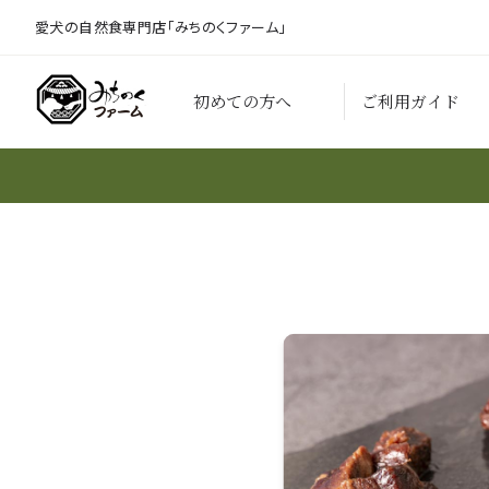
愛犬の自然食専門店「みちのくファーム」
初めての方へ
ご利用ガイド