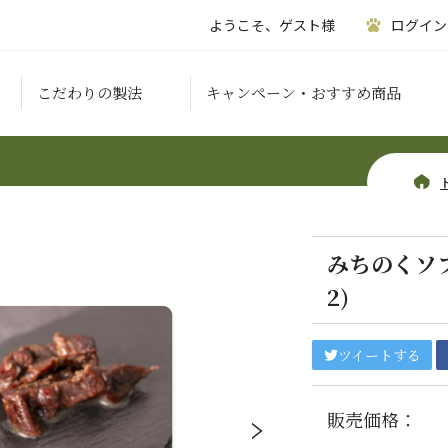
ようこそ、ゲスト様
ログイン
こだわりの製法
キャンペーン・おすすめ商品
みちのくソフト
2)
ツイートする
販売価格：