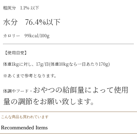
粗灰分
1.1% 以下
水分
76.4
%以下
カロリー
99kcal/100g
【使用目安】
体重1kgに対し、17g/日(体重10kgなら一日あたり170g)
※あくまで参考となります。
おやつの給餌量によって使用
体調やフード・
量の調節をお願い致します。
こんな商品も買われています
Recommended Items