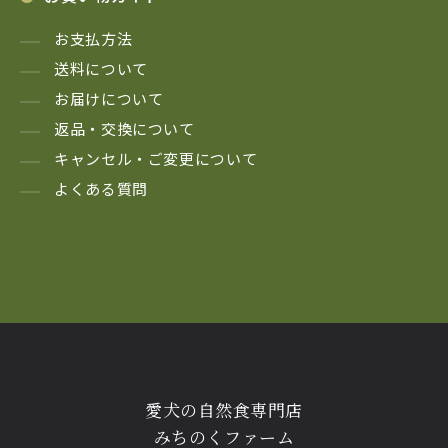
お支払方法
送料について
お届けについて
返品・交換について
キャンセル・ご変更について
よくある質問
愛犬の自然食専門店
みちのくファーム