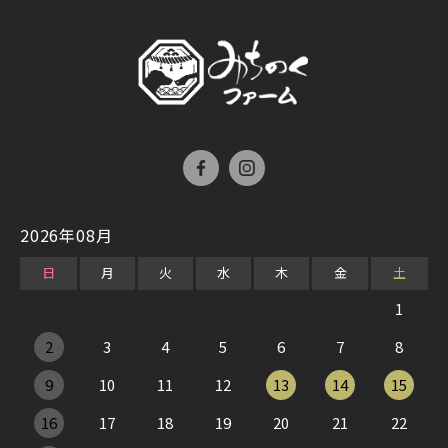
2026年08月
日
月
火
水
木
金
土
1
2
3
4
5
6
7
8
9
10
11
12
13
14
15
16
17
18
19
20
21
22