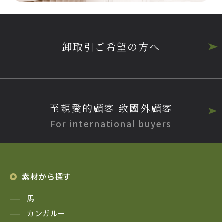
卸取引ご希望の方へ
至親愛的顧客 致國外顧客
For international buyers
素材から探す
馬
カンガルー