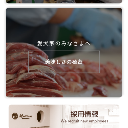
愛犬家のみなさまへ
美味しさの秘密