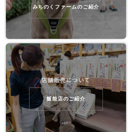
みちのくファームのご紹介
店舗販売について
飯能店のご紹介