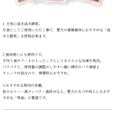
1. 元気に活き活き酵素。
生食としてご使用いただく事で、
愛犬の健康維持におすすめな「
活
きた酵素」を摂取出来ます。
2.普段使いにも便利です。
手作り食やフードのトッピングとしてオススメな冷凍生馬肉。
パラパラと、使用量の調整がしやすい
細い棒状のバラ凍結♪
チャック付袋なので、保管時もおすすめ。
3.おすすめな馬肉の栄養。
低カロリー・高タンパク・高鉄分な上、愛犬の毛づや向上にもおす
すめな「馬油」が豊富です。