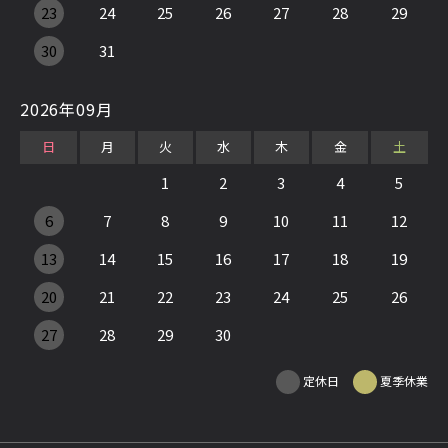
23
24
25
26
27
28
29
30
31
2026年09月
日
月
火
水
木
金
土
1
2
3
4
5
6
7
8
9
10
11
12
13
14
15
16
17
18
19
20
21
22
23
24
25
26
27
28
29
30
定休日
夏季休業